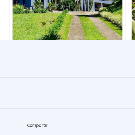
Compartir