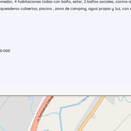
medor, 4 habitaciones todas con baño, estar, 2 baños sociales, cocina a
queaderos cubiertos, piscina , zona de camping, agua propia y luz, con 
000.000