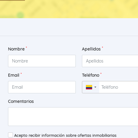
*
*
Nombre
Apellidos
*
*
Email
Teléfono
▼
Comentarios
Acepto recibir información sobre ofertas inmobiliarias