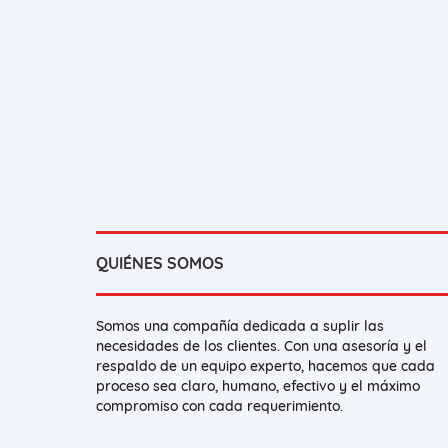
QUIÉNES SOMOS
Somos una compañía dedicada a suplir las
necesidades de los clientes. Con una asesoría y el
respaldo de un equipo experto, hacemos que cada
proceso sea claro, humano, efectivo y el máximo
compromiso con cada requerimiento.