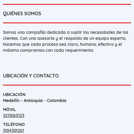
QUIÉNES SOMOS
Somos una compañía dedicada a suplir las necesidades de los
clientes. Con una asesoría y el respaldo de un equipo experto,
hacemos que cada proceso sea claro, humano, efectivo y el
máximo compromiso con cada requerimiento.
UBICACIÓN Y CONTACTO
UBICACIÓN
Medellín - Antioquia - Colombia
MÓVIL
3213065123
TELÉFONO
3104301261