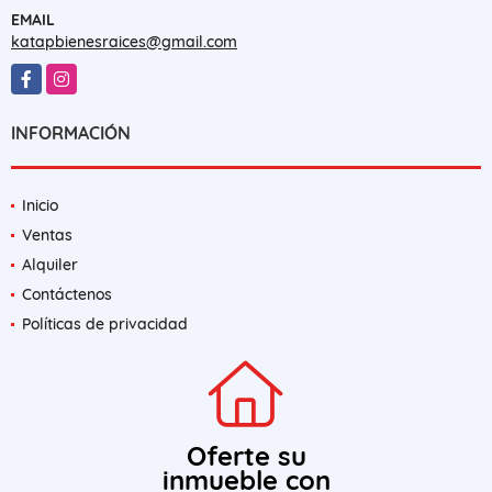
EMAIL
katapbienesraices@gmail.com
Facebook
Instagram
INFORMACIÓN
Inicio
Ventas
Alquiler
Contáctenos
Políticas de privacidad
Oferte su
inmueble con