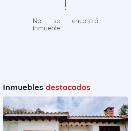
No se encontró
inmueble .
Inmuebles
destacados