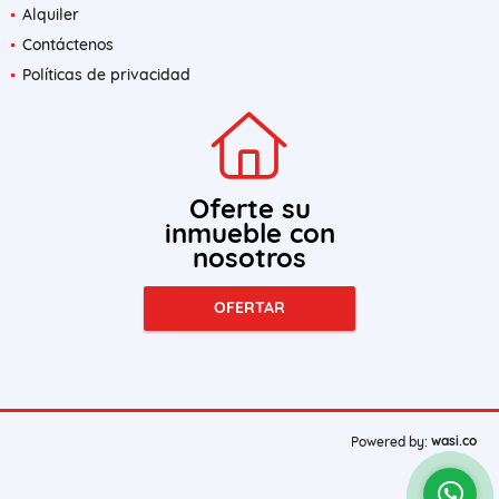
Alquiler
Contáctenos
Políticas de privacidad
Oferte su
inmueble con
nosotros
OFERTAR
wasi.co
Powered by: