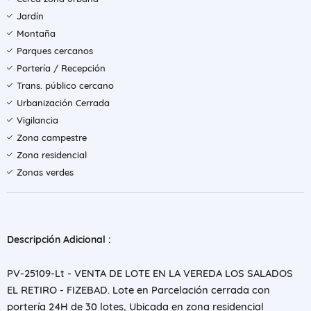
Jardín
Montaña
Parques cercanos
Portería / Recepción
Trans. público cercano
Urbanización Cerrada
Vigilancia
Zona campestre
Zona residencial
Zonas verdes
Descripción Adicional :
PV-25109-Lt - VENTA DE LOTE EN LA VEREDA LOS SALADOS
EL RETIRO - FIZEBAD. Lote en Parcelación cerrada con
portería 24H de 30 lotes, Ubicada en zona residencial