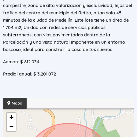
campestre, zona de alta valorización y exclusividad, lejos del
tráfico del centro del municipio del Retiro, a tan solo 45
minutos de la ciudad de Medellín. Este lote tiene un área de
1.704 m2, Unidad con redes de servicios públicos
subterráneas, con vías pavimentadas dentro de la
Parcelación y una vista natural imponente en un entorno
boscoso, ideal para construir la casa de tus sueños.
Admón: $ 812.034
Predial anual: $ 3.201.072
Mapa
+
−