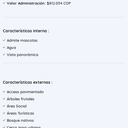
Valor Administración:
$812.034 COP
Características interna :
Admite mascotas
Agua
Vista panorámica
Características externas :
Acceso pavimentado
Árboles frutales
Área Social
Áreas Turísticas
Bosque nativos
Cerca zona urbana