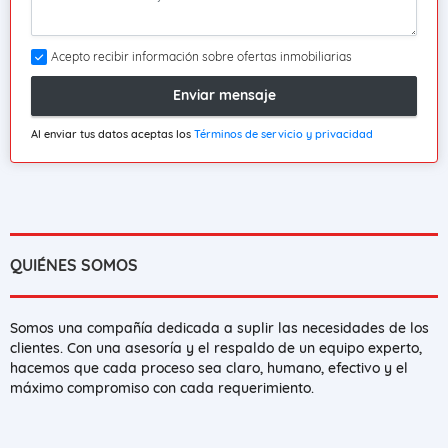
Acepto recibir información sobre ofertas inmobiliarias
Enviar mensaje
Al enviar tus datos aceptas los
Términos de servicio y privacidad
QUIÉNES SOMOS
Somos una compañía dedicada a suplir las necesidades de los
clientes. Con una asesoría y el respaldo de un equipo experto,
hacemos que cada proceso sea claro, humano, efectivo y el
máximo compromiso con cada requerimiento.