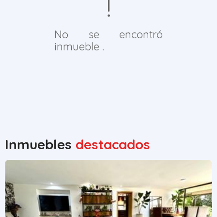
No se encontró
inmueble .
Inmuebles
destacados