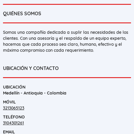
QUIÉNES SOMOS
Somos una compañía dedicada a suplir las necesidades de los
clientes. Con una asesoría y el respaldo de un equipo experto,
hacemos que cada proceso sea claro, humano, efectivo y el
máximo compromiso con cada requerimiento.
UBICACIÓN Y CONTACTO
UBICACIÓN
Medellín - Antioquia - Colombia
MÓVIL
3213065123
TELÉFONO
3104301261
EMAIL