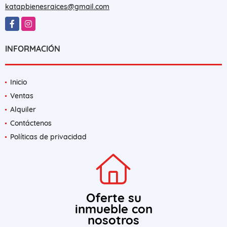
katapbienesraices@gmail.com
Facebook
Instagram
INFORMACIÓN
Inicio
Ventas
Alquiler
Contáctenos
Políticas de privacidad
Oferte su
inmueble con
nosotros