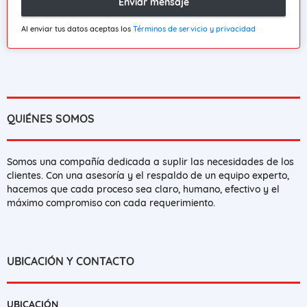
Enviar mensaje
Al enviar tus datos aceptas los
Términos de servicio y privacidad
QUIÉNES SOMOS
Somos una compañía dedicada a suplir las necesidades de los
clientes. Con una asesoría y el respaldo de un equipo experto,
hacemos que cada proceso sea claro, humano, efectivo y el
máximo compromiso con cada requerimiento.
UBICACIÓN Y CONTACTO
UBICACIÓN