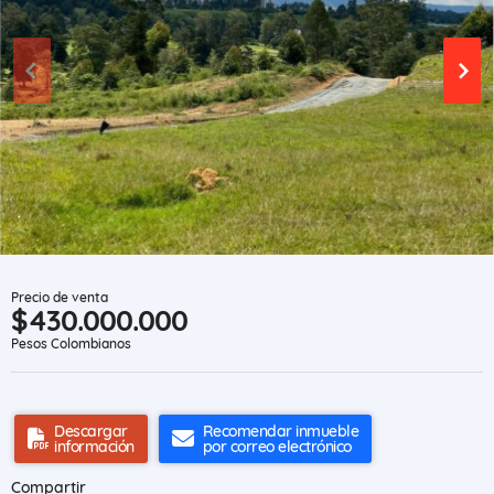
Precio de venta
$430.000.000
Pesos Colombianos
Descargar
Recomendar inmueble
información
por correo electrónico
Compartir