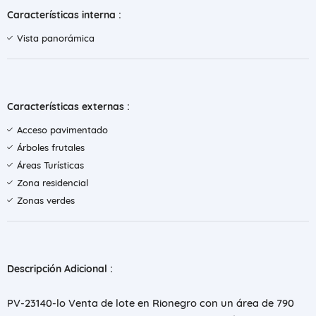
Características interna :
Vista panorámica
Características externas :
Acceso pavimentado
Árboles frutales
Áreas Turísticas
Zona residencial
Zonas verdes
Descripción Adicional :
PV-23140-lo Venta de lote en Rionegro con un área de 790