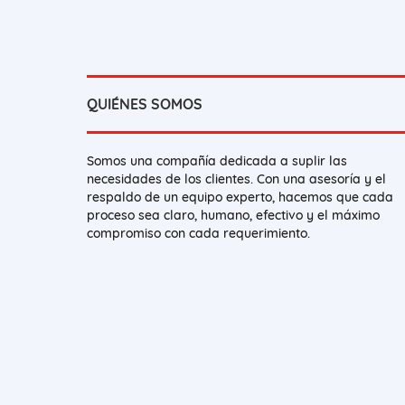
QUIÉNES SOMOS
Somos una compañía dedicada a suplir las
necesidades de los clientes. Con una asesoría y el
respaldo de un equipo experto, hacemos que cada
proceso sea claro, humano, efectivo y el máximo
compromiso con cada requerimiento.