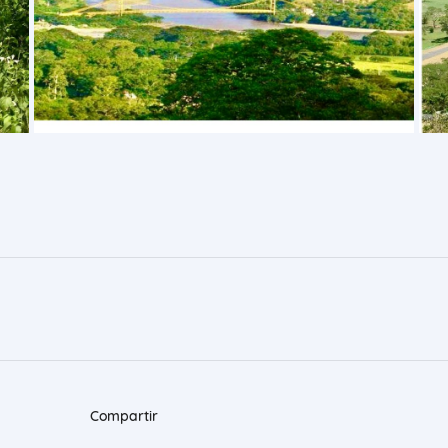
Compartir