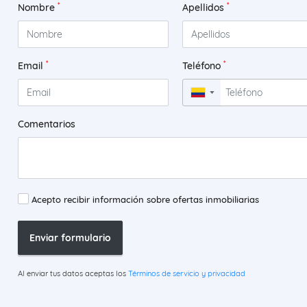
*
*
Nombre
Apellidos
*
*
Email
Teléfono
▼
Comentarios
Acepto recibir información sobre ofertas inmobiliarias
Enviar formulario
Al enviar tus datos aceptas los
Términos de servicio y privacidad