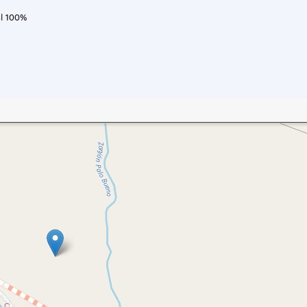
al 100%