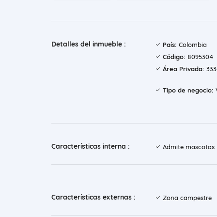
Detalles del inmueble :
País:
Colombia
Código:
8095304
Área Privada:
333
Tipo de negocio:
Características interna :
Admite mascotas
Características externas :
Zona campestre