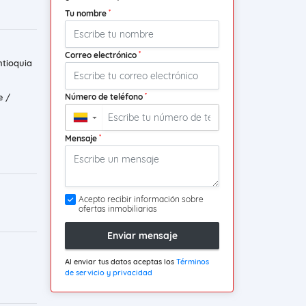
*
Tu nombre
*
Correo electrónico
tioquia
*
Número de teléfono
e /
▼
*
Mensaje
Acepto recibir información sobre
ofertas inmobiliarias
Enviar mensaje
Al enviar tus datos aceptas los
Términos
de servicio y privacidad