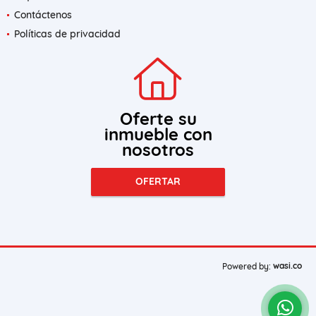
Contáctenos
Políticas de privacidad
Oferte su
inmueble con
nosotros
OFERTAR
wasi.co
Powered by: