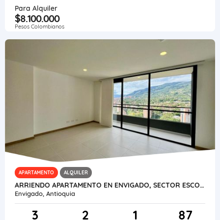
Para Alquiler
$8.100.000
Pesos Colombianos
APARTAMENTO
ALQUILER
ARRIENDO APARTAMENTO EN ENVIGADO, SECTOR ESCOBERO
Envigado, Antioquia
3
2
1
87