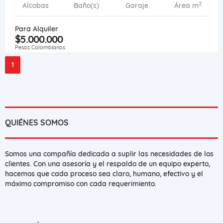
2
Alcobas
Baño(s)
Garaje
Área m
Para Alquiler
$5.000.000
Pesos Colombianos
1
QUIÉNES SOMOS
Somos una compañía dedicada a suplir las necesidades de los
clientes. Con una asesoría y el respaldo de un equipo experto,
hacemos que cada proceso sea claro, humano, efectivo y el
máximo compromiso con cada requerimiento.