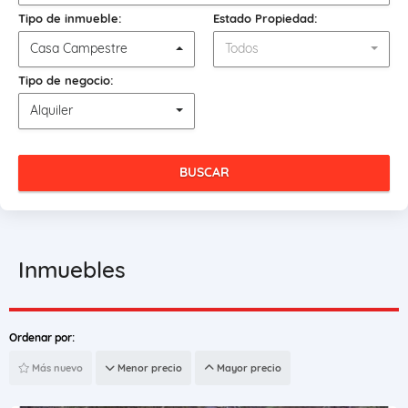
Tipo de inmueble:
Estado Propiedad:
Casa Campestre
Todos
Tipo de negocio:
Alquiler
BUSCAR
Inmuebles
Ordenar por:
Más nuevo
Menor precio
Mayor precio