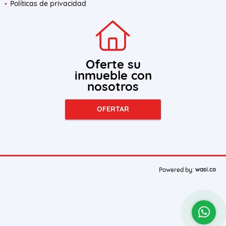
Políticas de privacidad
Oferte su
inmueble con
nosotros
OFERTAR
wasi.co
Powered by: