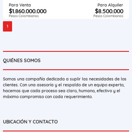
Para Venta
Para Alquiler
$1.860.000.000
$8.500.000
Pesos Colombianos
Pesos Colombianos
1
QUIÉNES SOMOS
Somos una compañía dedicada a suplir las necesidades de los
clientes. Con una asesoría y el respaldo de un equipo experto,
hacemos que cada proceso sea claro, humano, efectivo y el
máximo compromiso con cada requerimiento.
UBICACIÓN Y CONTACTO