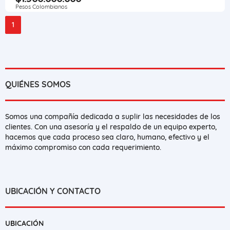
Pesos Colombianos
1
QUIÉNES SOMOS
Somos una compañía dedicada a suplir las necesidades de los
clientes. Con una asesoría y el respaldo de un equipo experto,
hacemos que cada proceso sea claro, humano, efectivo y el
máximo compromiso con cada requerimiento.
UBICACIÓN Y CONTACTO
UBICACIÓN