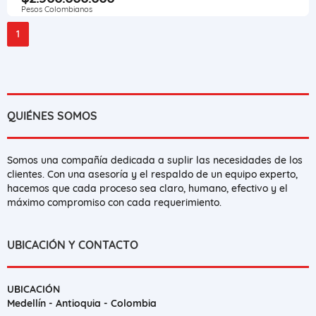
Pesos Colombianos
1
QUIÉNES SOMOS
Somos una compañía dedicada a suplir las necesidades de los
clientes. Con una asesoría y el respaldo de un equipo experto,
hacemos que cada proceso sea claro, humano, efectivo y el
máximo compromiso con cada requerimiento.
UBICACIÓN Y CONTACTO
UBICACIÓN
Medellín - Antioquia - Colombia