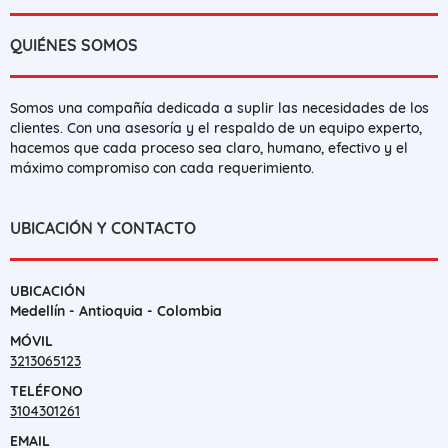
QUIÉNES SOMOS
Somos una compañía dedicada a suplir las necesidades de los
clientes. Con una asesoría y el respaldo de un equipo experto,
hacemos que cada proceso sea claro, humano, efectivo y el
máximo compromiso con cada requerimiento.
UBICACIÓN Y CONTACTO
UBICACIÓN
Medellín - Antioquia - Colombia
MÓVIL
3213065123
TELÉFONO
3104301261
EMAIL