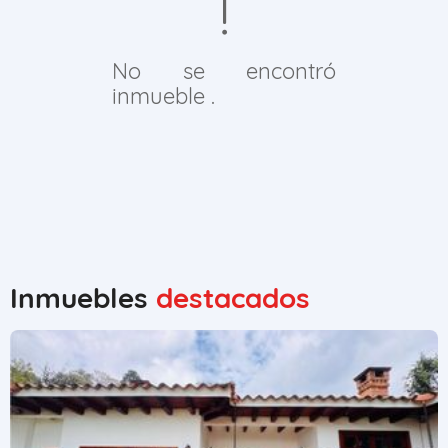
No se encontró
inmueble .
Inmuebles
destacados