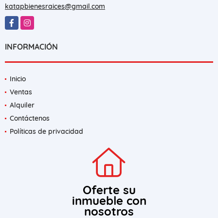
katapbienesraices@gmail.com
Facebook
Instagram
INFORMACIÓN
Inicio
Ventas
Alquiler
Contáctenos
Políticas de privacidad
Oferte su
inmueble con
nosotros