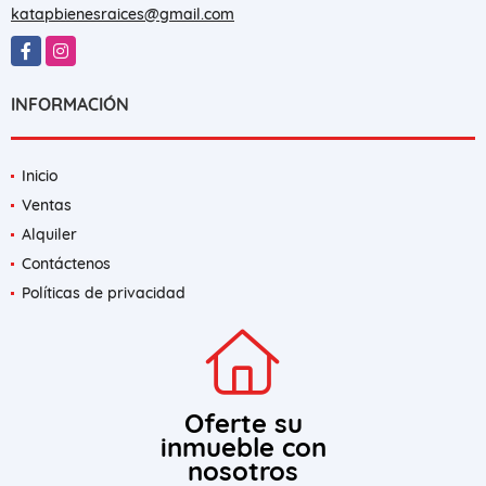
EMAIL
katapbienesraices@gmail.com
Facebook
Instagram
INFORMACIÓN
Inicio
Ventas
Alquiler
Contáctenos
Políticas de privacidad
Oferte su
inmueble con