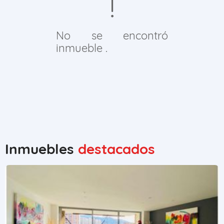
No se encontró
inmueble .
Inmuebles
destacados