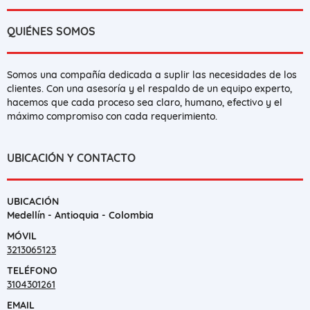
QUIÉNES SOMOS
Somos una compañía dedicada a suplir las necesidades de los
clientes. Con una asesoría y el respaldo de un equipo experto,
hacemos que cada proceso sea claro, humano, efectivo y el
máximo compromiso con cada requerimiento.
UBICACIÓN Y CONTACTO
UBICACIÓN
Medellín - Antioquia - Colombia
MÓVIL
3213065123
TELÉFONO
3104301261