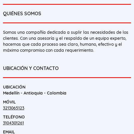
QUIÉNES SOMOS
Somos una compañía dedicada a suplir las necesidades de los
clientes. Con una asesoría y el respaldo de un equipo experto,
hacemos que cada proceso sea claro, humano, efectivo y el
máximo compromiso con cada requerimiento.
UBICACIÓN Y CONTACTO
UBICACIÓN
Medellín - Antioquia - Colombia
MÓVIL
3213065123
TELÉFONO
3104301261
EMAIL