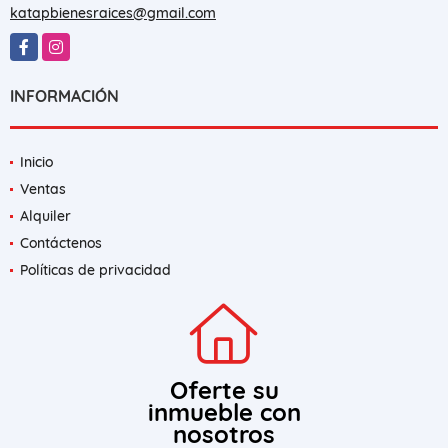
katapbienesraices@gmail.com
Facebook
Instagram
INFORMACIÓN
Inicio
Ventas
Alquiler
Contáctenos
Políticas de privacidad
Oferte su
inmueble con
nosotros