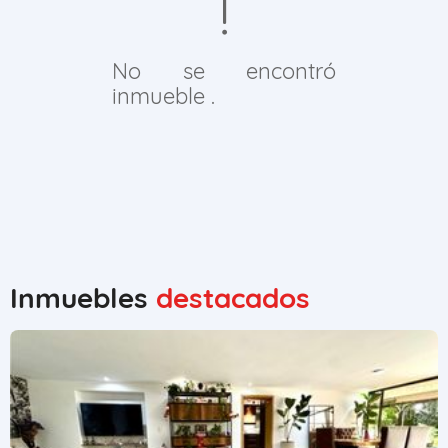
No se encontró
inmueble .
Inmuebles
destacados