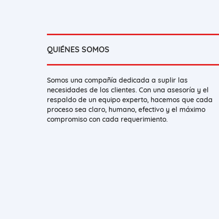
QUIÉNES SOMOS
Somos una compañía dedicada a suplir las
necesidades de los clientes. Con una asesoría y el
respaldo de un equipo experto, hacemos que cada
proceso sea claro, humano, efectivo y el máximo
compromiso con cada requerimiento.