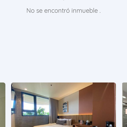
No se encontró inmueble .