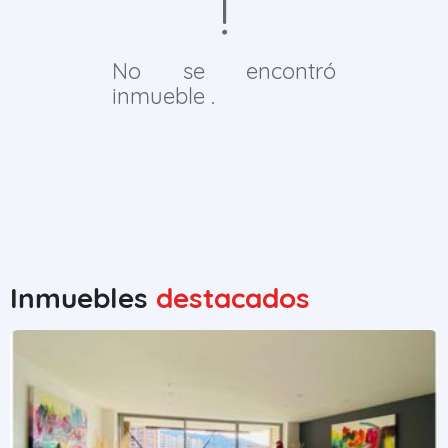
No se encontró
inmueble .
Inmuebles
destacados