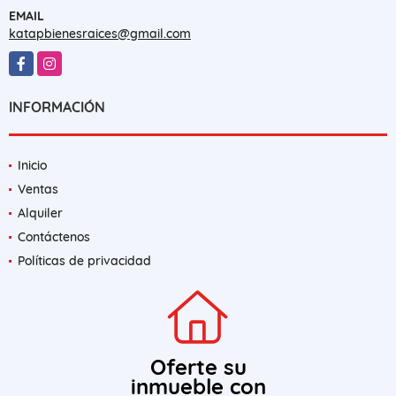
EMAIL
katapbienesraices@gmail.com
Facebook
Instagram
INFORMACIÓN
Inicio
Ventas
Alquiler
Contáctenos
Políticas de privacidad
Oferte su
inmueble con