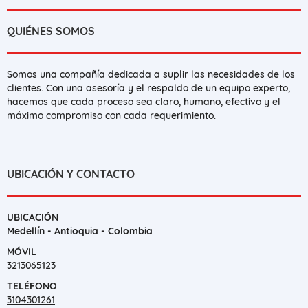
QUIÉNES SOMOS
Somos una compañía dedicada a suplir las necesidades de los
clientes. Con una asesoría y el respaldo de un equipo experto,
hacemos que cada proceso sea claro, humano, efectivo y el
máximo compromiso con cada requerimiento.
UBICACIÓN Y CONTACTO
UBICACIÓN
Medellín - Antioquia - Colombia
MÓVIL
3213065123
TELÉFONO
3104301261