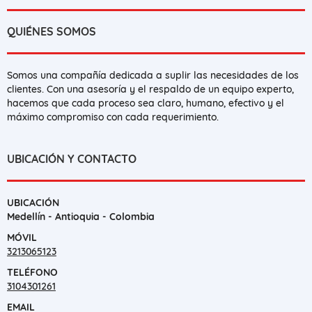
QUIÉNES SOMOS
Somos una compañía dedicada a suplir las necesidades de los
clientes. Con una asesoría y el respaldo de un equipo experto,
hacemos que cada proceso sea claro, humano, efectivo y el
máximo compromiso con cada requerimiento.
UBICACIÓN Y CONTACTO
UBICACIÓN
Medellín - Antioquia - Colombia
MÓVIL
3213065123
TELÉFONO
3104301261
EMAIL