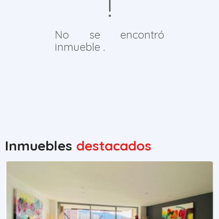
No se encontró
inmueble .
Inmuebles
destacados