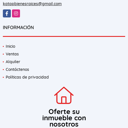
katapbienesraices@gmail.com
Facebook
Instagram
INFORMACIÓN
Inicio
Ventas
Alquiler
Contáctenos
Políticas de privacidad
Oferte su
inmueble con
nosotros