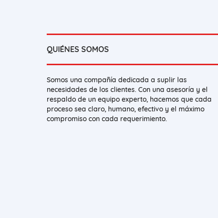
QUIÉNES SOMOS
Somos una compañía dedicada a suplir las
necesidades de los clientes. Con una asesoría y el
respaldo de un equipo experto, hacemos que cada
proceso sea claro, humano, efectivo y el máximo
compromiso con cada requerimiento.