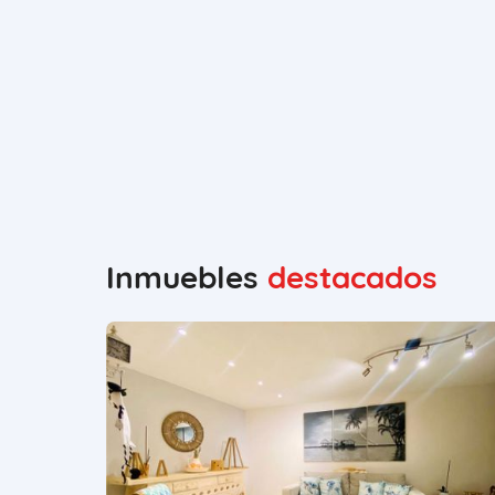
Inmuebles
destacados