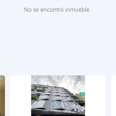
No se encontró inmueble .