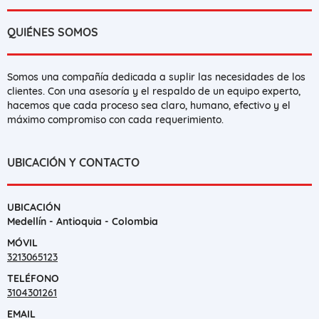
QUIÉNES SOMOS
Somos una compañía dedicada a suplir las necesidades de los
clientes. Con una asesoría y el respaldo de un equipo experto,
hacemos que cada proceso sea claro, humano, efectivo y el
máximo compromiso con cada requerimiento.
UBICACIÓN Y CONTACTO
UBICACIÓN
Medellín - Antioquia - Colombia
MÓVIL
3213065123
TELÉFONO
3104301261
EMAIL