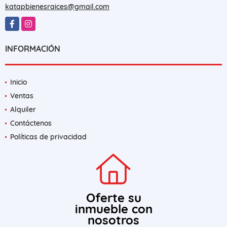
katapbienesraices@gmail.com
Facebook
Instagram
INFORMACIÓN
Inicio
Ventas
Alquiler
Contáctenos
Políticas de privacidad
Oferte su
inmueble con
nosotros