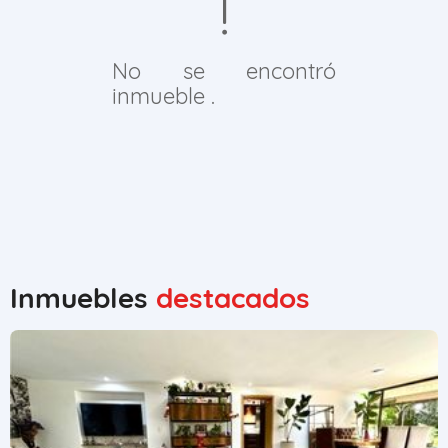
No se encontró
inmueble .
Inmuebles
destacados