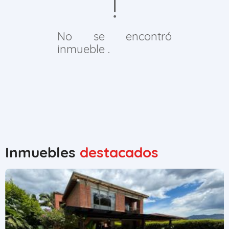
No se encontró
inmueble .
Inmuebles
destacados