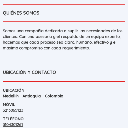
QUIÉNES SOMOS
Somos una compañía dedicada a suplir las necesidades de los
clientes. Con una asesoría y el respaldo de un equipo experto,
hacemos que cada proceso sea claro, humano, efectivo y el
máximo compromiso con cada requerimiento.
UBICACIÓN Y CONTACTO
UBICACIÓN
Medellín - Antioquia - Colombia
MÓVIL
3213065123
TELÉFONO
3104301261