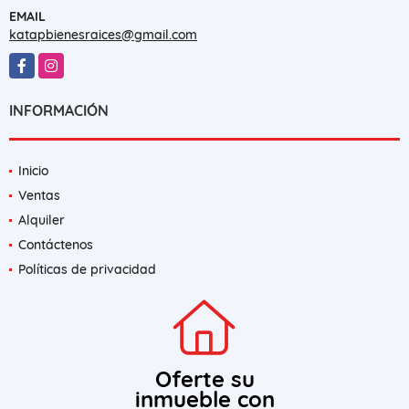
EMAIL
katapbienesraices@gmail.com
Facebook
Instagram
INFORMACIÓN
Inicio
Ventas
Alquiler
Contáctenos
Políticas de privacidad
Oferte su
inmueble con