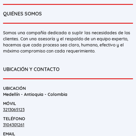
QUIÉNES SOMOS
Somos una compañía dedicada a suplir las necesidades de los
clientes. Con una asesoría y el respaldo de un equipo experto,
hacemos que cada proceso sea claro, humano, efectivo y el
máximo compromiso con cada requerimiento.
UBICACIÓN Y CONTACTO
UBICACIÓN
Medellín - Antioquia - Colombia
MÓVIL
3213065123
TELÉFONO
3104301261
EMAIL