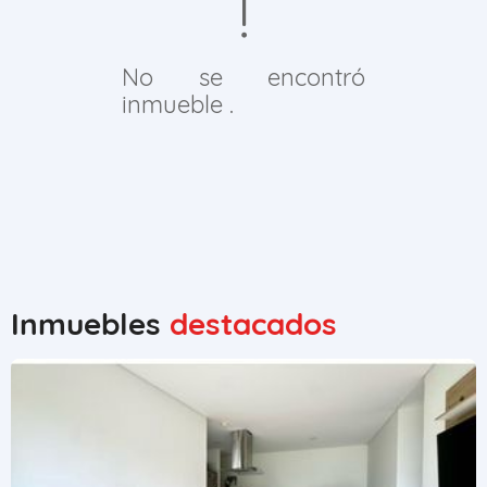
No se encontró
inmueble .
Inmuebles
destacados