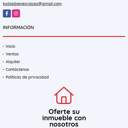
katapbienesraices@gmail.com
Facebook
Instagram
INFORMACIÓN
Inicio
Ventas
Alquiler
Contáctenos
Políticas de privacidad
Oferte su
inmueble con
nosotros