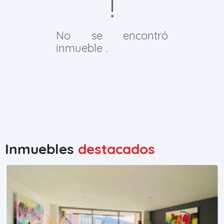
No se encontró
inmueble .
Inmuebles
destacados