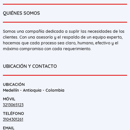
QUIÉNES SOMOS
Somos una compañía dedicada a suplir las necesidades de los
clientes. Con una asesoría y el respaldo de un equipo experto,
hacemos que cada proceso sea claro, humano, efectivo y el
máximo compromiso con cada requerimiento.
UBICACIÓN Y CONTACTO
UBICACIÓN
Medellín - Antioquia - Colombia
MÓVIL
3213065123
TELÉFONO
3104301261
EMAIL