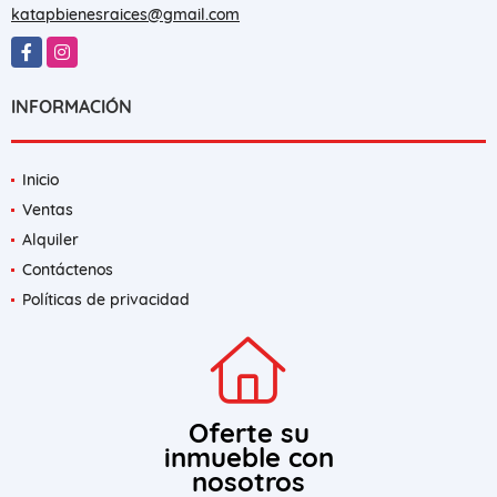
katapbienesraices@gmail.com
Facebook
Instagram
INFORMACIÓN
Inicio
Ventas
Alquiler
Contáctenos
Políticas de privacidad
Oferte su
inmueble con
nosotros