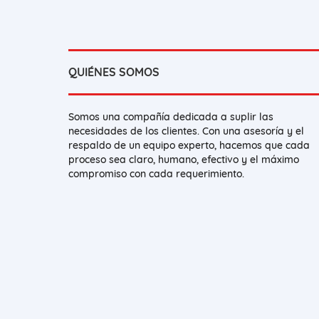
QUIÉNES SOMOS
Somos una compañía dedicada a suplir las
necesidades de los clientes. Con una asesoría y el
respaldo de un equipo experto, hacemos que cada
proceso sea claro, humano, efectivo y el máximo
compromiso con cada requerimiento.