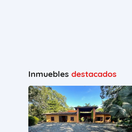
Inmuebles
destacados