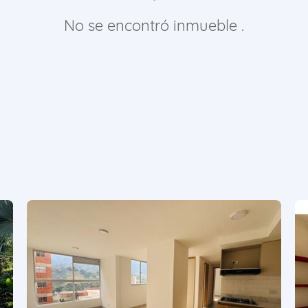
No se encontró inmueble .