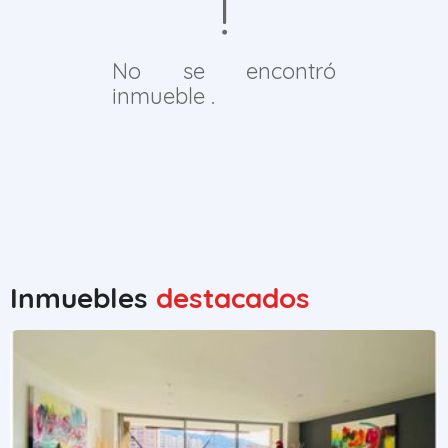
No se encontró
inmueble .
Inmuebles
destacados