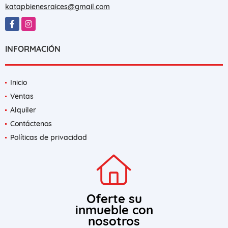
EMAIL
katapbienesraices@gmail.com
Facebook
Instagram
INFORMACIÓN
Inicio
Ventas
Alquiler
Contáctenos
Políticas de privacidad
Oferte su
inmueble con