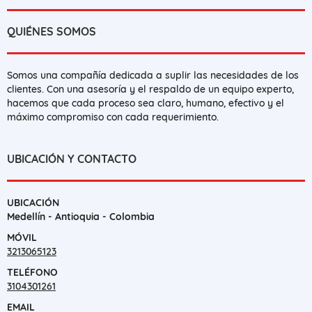
QUIÉNES SOMOS
Somos una compañía dedicada a suplir las necesidades de los
clientes. Con una asesoría y el respaldo de un equipo experto,
hacemos que cada proceso sea claro, humano, efectivo y el
máximo compromiso con cada requerimiento.
UBICACIÓN Y CONTACTO
UBICACIÓN
Medellín - Antioquia - Colombia
MÓVIL
3213065123
TELÉFONO
3104301261